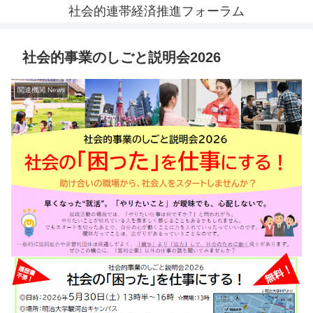
社会的連帯経済推進フォーラム
社会的事業のしごと説明会2026
関連機関 News