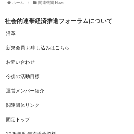
ホーム
関連機関 News
社会的連帯経済推進フォーラムについて
沿革
新規会員 お申し込みはこちら
お問い合わせ
今後の活動目標
運営メンバー紹介
関連団体リンク
固定トップ
2025年度 年次総会資料