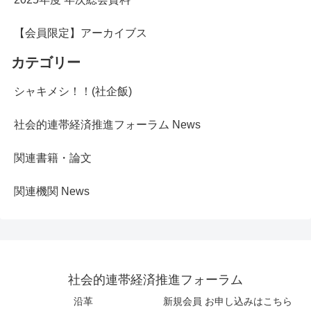
【会員限定】アーカイブス
カテゴリー
シャキメシ！！(社企飯)
社会的連帯経済推進フォーラム News
関連書籍・論文
関連機関 News
社会的連帯経済推進フォーラム
沿革
新規会員 お申し込みはこちら