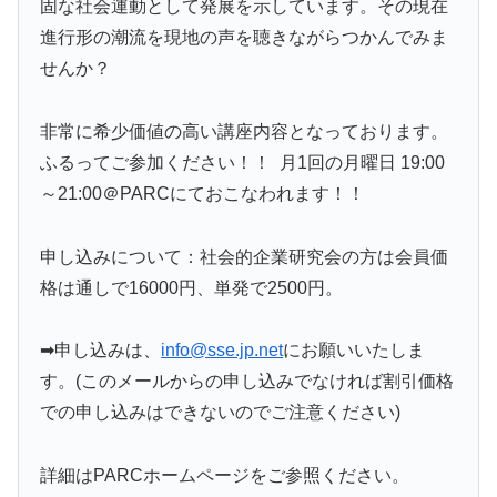
固な社会運動として発展を示しています。その現在
進行形の潮流を現地の声を聴きながらつかんでみま
せんか？
非常に希少価値の高い講座内容となっております。
ふるってご参加ください！！ 月1回の月曜日 19:00
～21:00＠PARCにておこなわれます！！
申し込みについて：社会的企業研究会の方は会員価
格は通しで16000円、単発で2500円。
➡申し込みは、
info@sse.jp.net
にお願いいたしま
す。(このメールからの申し込みでなければ割引価格
での申し込みはできないのでご注意ください)
詳細はPARCホームページをご参照ください。