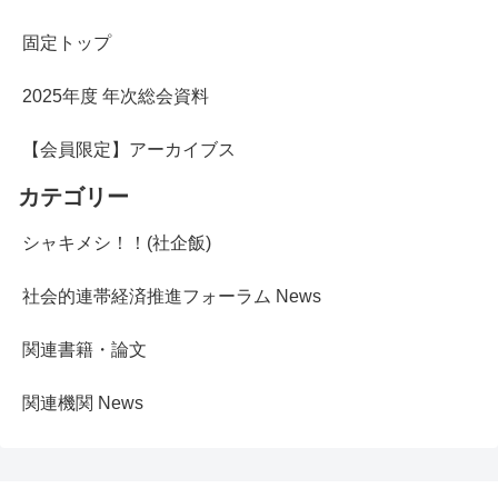
固定トップ
2025年度 年次総会資料
【会員限定】アーカイブス
カテゴリー
シャキメシ！！(社企飯)
社会的連帯経済推進フォーラム News
関連書籍・論文
関連機関 News