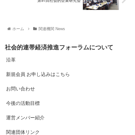
第97回社会的企業研究会
ホーム
関連機関 News
社会的連帯経済推進フォーラムについて
沿革
新規会員 お申し込みはこちら
お問い合わせ
今後の活動目標
運営メンバー紹介
関連団体リンク