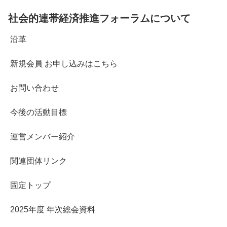
社会的連帯経済推進フォーラムについて
沿革
新規会員 お申し込みはこちら
お問い合わせ
今後の活動目標
運営メンバー紹介
関連団体リンク
固定トップ
2025年度 年次総会資料