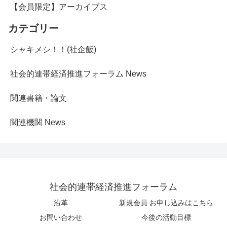
【会員限定】アーカイブス
カテゴリー
シャキメシ！！(社企飯)
社会的連帯経済推進フォーラム News
関連書籍・論文
関連機関 News
社会的連帯経済推進フォーラム
沿革
新規会員 お申し込みはこちら
お問い合わせ
今後の活動目標