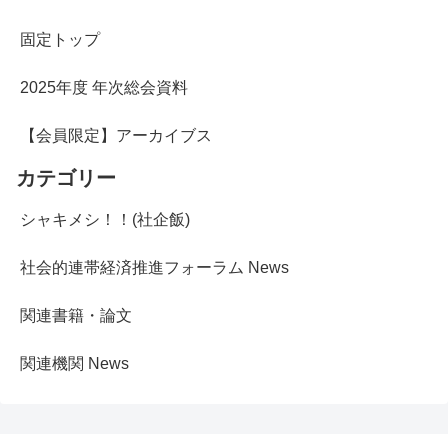
固定トップ
2025年度 年次総会資料
【会員限定】アーカイブス
カテゴリー
シャキメシ！！(社企飯)
社会的連帯経済推進フォーラム News
関連書籍・論文
関連機関 News