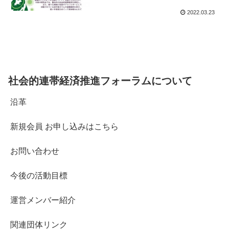
2022.03.23
社会的連帯経済推進フォーラムについて
沿革
新規会員 お申し込みはこちら
お問い合わせ
今後の活動目標
運営メンバー紹介
関連団体リンク