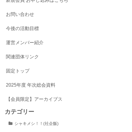
新規会員 お申し込みはこちら
お問い合わせ
今後の活動目標
運営メンバー紹介
関連団体リンク
固定トップ
2025年度 年次総会資料
【会員限定】アーカイブス
カテゴリー
シャキメシ！！(社企飯)