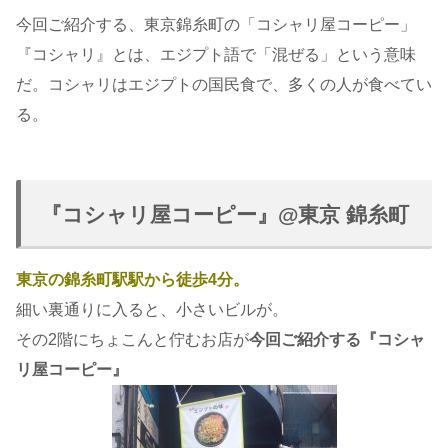
今回ご紹介する、東京錦糸町の「コシャリ屋コーピー」
『コシャリ』とは、エジプト語で「混ぜる」という意味
だ。コシャリはエジプトの国民食で、多くの人が食べてい
る。
『コシャリ屋コーピー』@東京 錦糸町
東京の錦糸町駅駅から徒歩4分。
細い裏通りに入ると、小さいビルが。
その2階にちょこんと佇むお店が
今回ご紹介する『コシャ
リ屋コーピー』