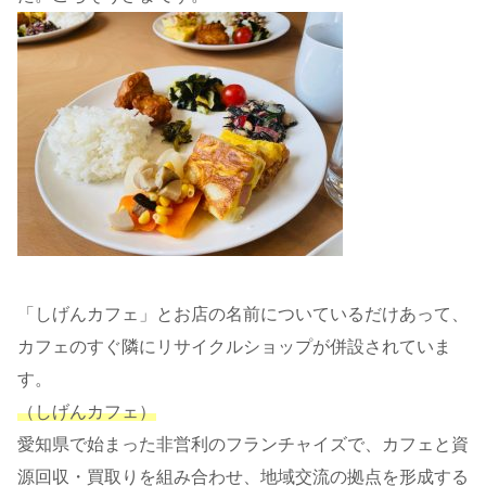
「しげんカフェ」とお店の名前についているだけあって、
カフェのすぐ隣にリサイクルショップが併設されていま
す。
（しげんカフェ）
愛知県で始まった非営利のフランチャイズで、カフェと資
源回収・買取りを組み合わせ、地域交流の拠点を形成する