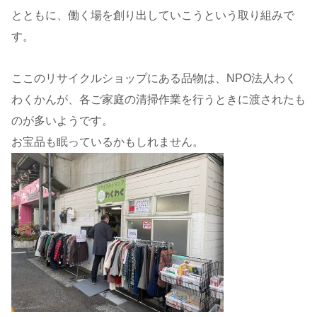
とともに、働く場を創り出していこうという取り組みで
す。
ここのリサイクルショップにある品物は、NPO法人わく
わくかんが、各ご家庭の清掃作業を行うときに渡されたも
のが多いようです。
お宝品も眠っているかもしれません。