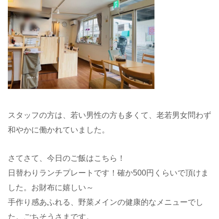
スタッフの方は、若い男性の方も多くて、老若男女問わず
和やかに働かれていました。
さてさて、今日のご飯はこちら！
日替わりランチプレートです！確か500円くらいで頂けま
した。お財布に嬉しい～
手作り感あふれる、野菜メインの健康的なメニューでし
た。ごちそうさまです。