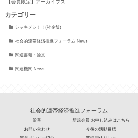
【会員限定】アーカイブス
カテゴリー
シャキメシ！！(社企飯)
社会的連帯経済推進フォーラム News
関連書籍・論文
関連機関 News
社会的連帯経済推進フォーラム
沿革
新規会員 お申し込みはこちら
お問い合わせ
今後の活動目標