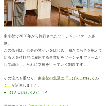
東京都で2020年から施行されたソーシャルファーム条
例。
この条例は、心身の障がいをはじめ、働きづらさを抱えて
いる人を積極的に雇用する事業所をソーシャルファームと
して認証し、それに支援を行っていく制度です。
その流れも重なり、
東京都の北区に「しげんCafeわくわ
く」
が誕生しました。
●しげんCafeわくわく HP