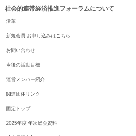
社会的連帯経済推進フォーラムについて
沿革
新規会員 お申し込みはこちら
お問い合わせ
今後の活動目標
運営メンバー紹介
関連団体リンク
固定トップ
2025年度 年次総会資料