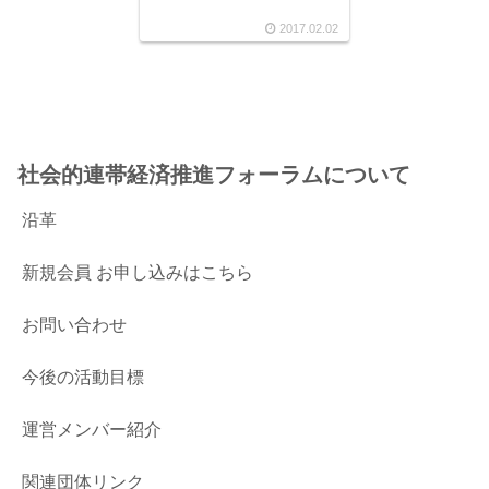
2017.02.02
社会的連帯経済推進フォーラムについて
沿革
新規会員 お申し込みはこちら
お問い合わせ
今後の活動目標
運営メンバー紹介
関連団体リンク