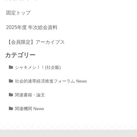
固定トップ
2025年度 年次総会資料
【会員限定】アーカイブス
カテゴリー
シャキメシ！！(社企飯)
社会的連帯経済推進フォーラム News
関連書籍・論文
関連機関 News