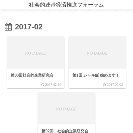
社会的連帯経済推進フォーラム
2017-02
第93回社会的企業研究会
第1回 シャキ飯 始めます！
2017.02.10
2017.02.02
第92回 社会的企業研究会