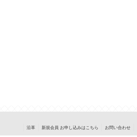
沿革
新規会員 お申し込みはこちら
お問い合わせ