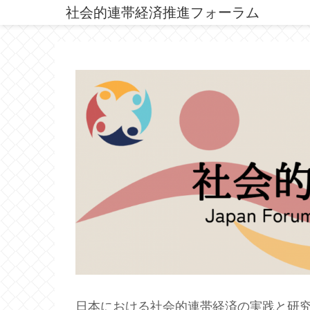
社会的連帯経済推進フォーラム
日本における社会的連帯経済の実践と研