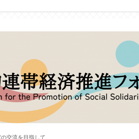
究の交流を目指して