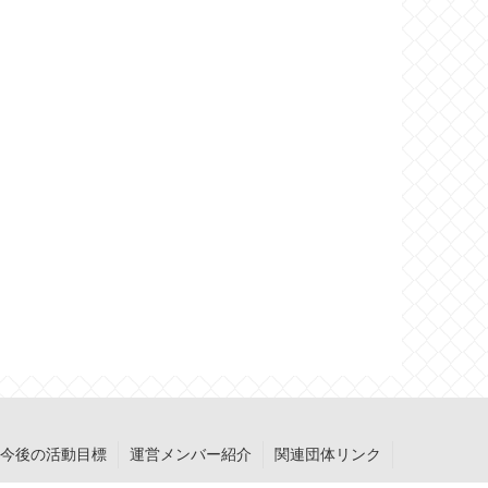
今後の活動目標
運営メンバー紹介
関連団体リンク