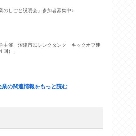
業のしごと説明会」参加者募集中♪
学主催「沼津市民シンクタンク キックオフ連
４回）」
企業の関連情報をもっと読む