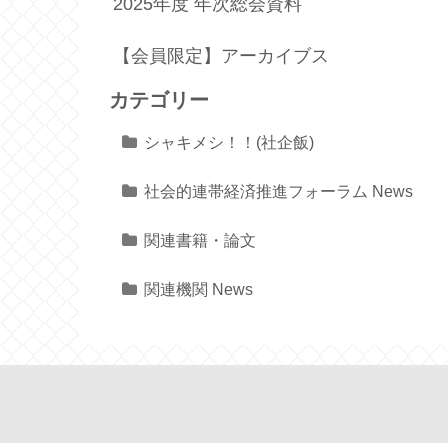
2025年度 年次総会資料
【会員限定】アーカイブス
カテゴリー
シャキメシ！！(社企飯)
社会的連帯経済推進フォーラム News
関連書籍・論文
関連機関 News