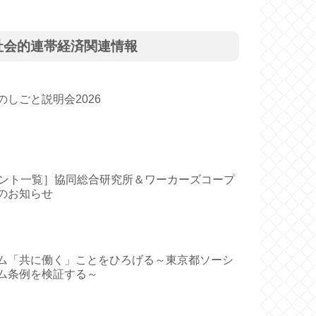
社会的連帯経済関連情報
のしごと説明会2026
ベント一覧］協同総合研究所＆ワーカーズコープ
のお知らせ
ム「共に働く」ことをひろげる～東京都ソーシ
ム条例を検証する～