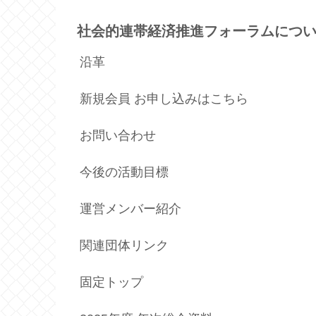
社会的連帯経済推進フォーラムにつ
沿革
新規会員 お申し込みはこちら
お問い合わせ
今後の活動目標
運営メンバー紹介
関連団体リンク
固定トップ