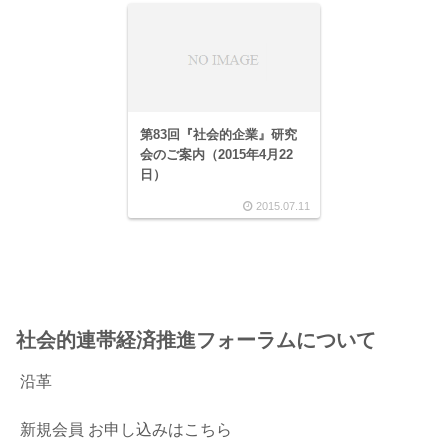
第83回『社会的企業』研究
会のご案内（2015年4月22
日）
2015.07.11
社会的連帯経済推進フォーラムについて
沿革
新規会員 お申し込みはこちら