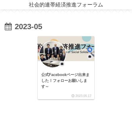
社会的連帯経済推進フォーラム
2023-05
公式Facebookページ出来ま
した！フォローお願いしま
す～
2023.05.17