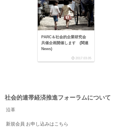
PARC＆社会的企業研究会
共催企画開催します (関連
News)
2017.03.05
社会的連帯経済推進フォーラムについて
沿革
新規会員 お申し込みはこちら