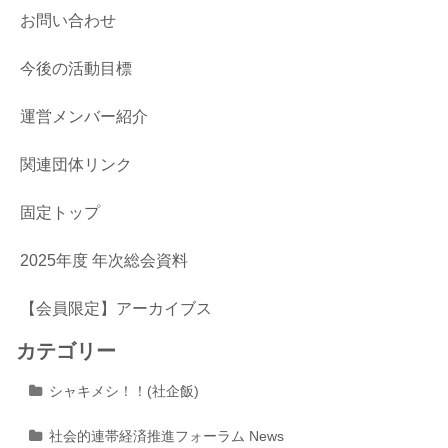
お問い合わせ
今後の活動目標
運営メンバー紹介
関連団体リンク
固定トップ
2025年度 年次総会資料
【会員限定】アーカイブス
カテゴリー
シャキメシ！！(社企飯)
社会的連帯経済推進フォーラム News