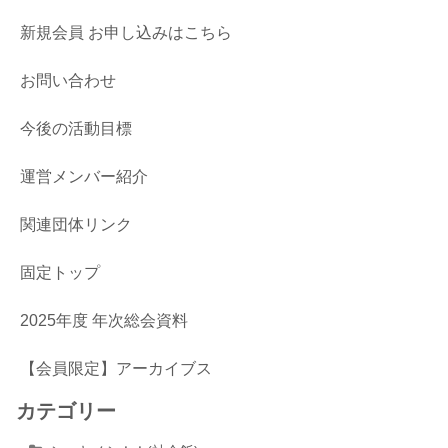
新規会員 お申し込みはこちら
お問い合わせ
今後の活動目標
運営メンバー紹介
関連団体リンク
固定トップ
2025年度 年次総会資料
【会員限定】アーカイブス
カテゴリー