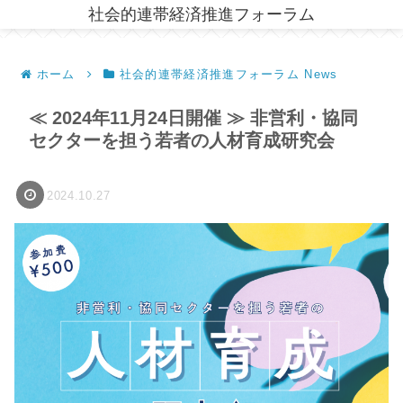
社会的連帯経済推進フォーラム
ホーム
社会的連帯経済推進フォーラム News
≪ 2024年11月24日開催 ≫ 非営利・協同
セクターを担う若者の人材育成研究会
2024.10.27