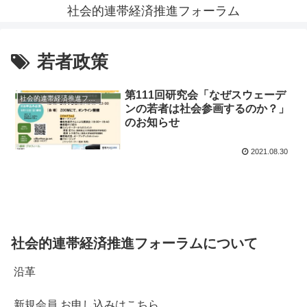
社会的連帯経済推進フォーラム
若者政策
第111回研究会「なぜスウェーデ
社会的連帯経済推進フォーラム News
ンの若者は社会参画するのか？」
のお知らせ
2021.08.30
社会的連帯経済推進フォーラムについて
沿革
新規会員 お申し込みはこちら