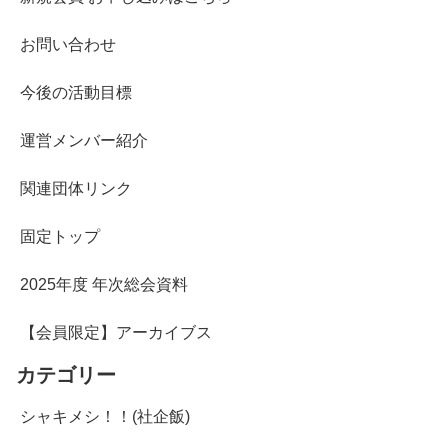
お問い合わせ
今後の活動目標
運営メンバー紹介
関連団体リンク
固定トップ
2025年度 年次総会資料
【会員限定】アーカイブス
カテゴリー
シャキメシ！！(社企飯)