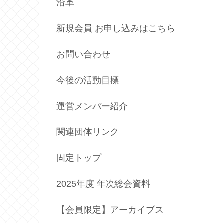
沿革
新規会員 お申し込みはこちら
お問い合わせ
今後の活動目標
運営メンバー紹介
関連団体リンク
固定トップ
2025年度 年次総会資料
【会員限定】アーカイブス