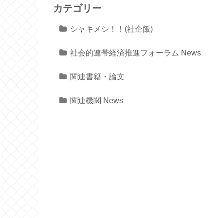
カテゴリー
シャキメシ！！(社企飯)
社会的連帯経済推進フォーラム News
関連書籍・論文
関連機関 News