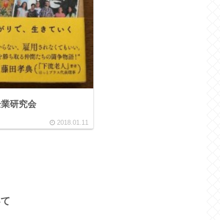
企業研究会
2018.01.11
いて