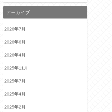
アーカイブ
2026年7月
2026年6月
2026年4月
2025年11月
2025年7月
2025年4月
2025年2月