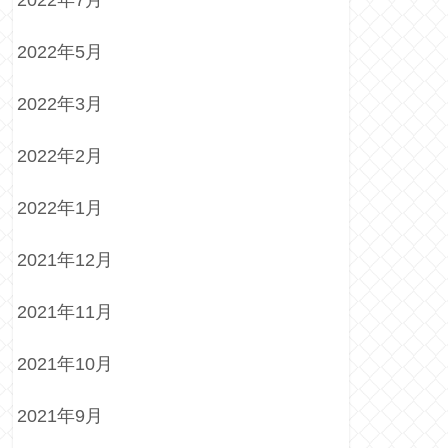
2022年7月
2022年5月
2022年3月
2022年2月
2022年1月
2021年12月
2021年11月
2021年10月
2021年9月