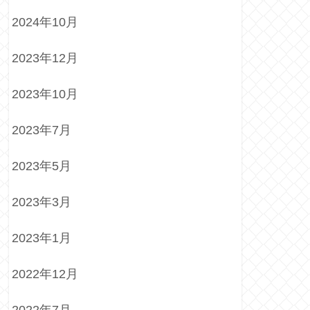
2024年10月
2023年12月
2023年10月
2023年7月
2023年5月
2023年3月
2023年1月
2022年12月