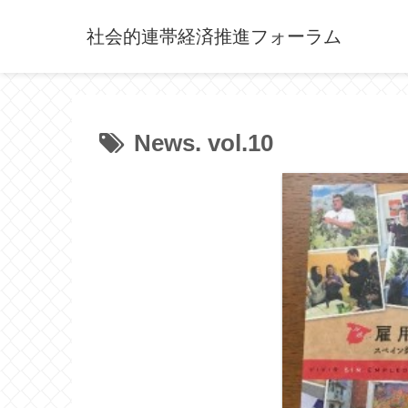
社会的連帯経済推進フォーラム
News. vol.10