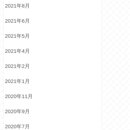
2021年8月
2021年6月
2021年5月
2021年4月
2021年2月
2021年1月
2020年11月
2020年9月
2020年7月