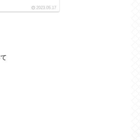
2023.05.17
いて