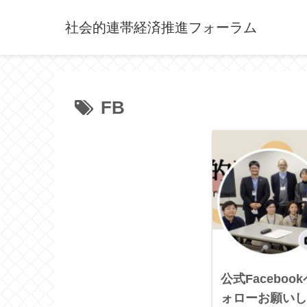
社会的連帯経済推進フォーラム
FB
公式Facebo
ォローお願いし