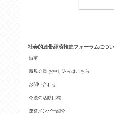
社会的連帯経済推進フォーラムにつ
沿革
新規会員 お申し込みはこちら
お問い合わせ
今後の活動目標
運営メンバー紹介