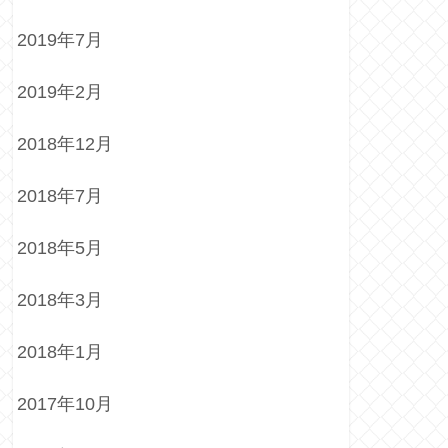
2019年7月
2019年2月
2018年12月
2018年7月
2018年5月
2018年3月
2018年1月
2017年10月