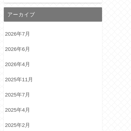
アーカイブ
2026年7月
2026年6月
2026年4月
2025年11月
2025年7月
2025年4月
2025年2月