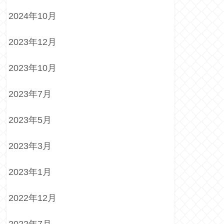
2024年10月
2023年12月
2023年10月
2023年7月
2023年5月
2023年3月
2023年1月
2022年12月