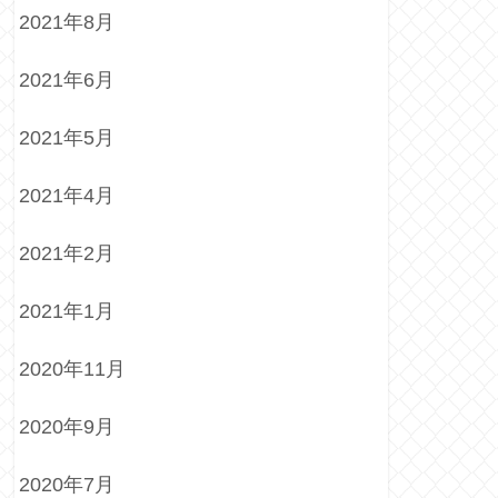
2021年8月
2021年6月
2021年5月
2021年4月
2021年2月
2021年1月
2020年11月
2020年9月
2020年7月