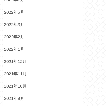
2022年7月
2022年5月
2022年3月
2022年2月
2022年1月
2021年12月
2021年11月
2021年10月
2021年9月