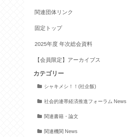
関連団体リンク
固定トップ
2025年度 年次総会資料
【会員限定】アーカイブス
カテゴリー
シャキメシ！！(社企飯)
社会的連帯経済推進フォーラム News
関連書籍・論文
関連機関 News