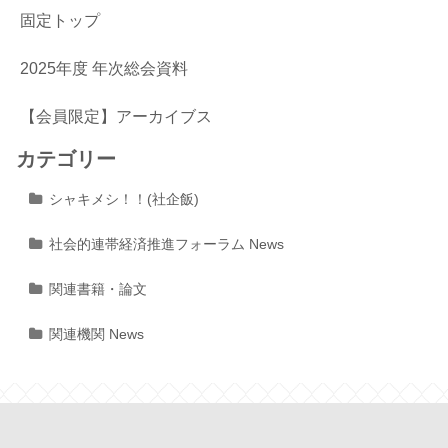
固定トップ
2025年度 年次総会資料
【会員限定】アーカイブス
カテゴリー
シャキメシ！！(社企飯)
社会的連帯経済推進フォーラム News
関連書籍・論文
関連機関 News