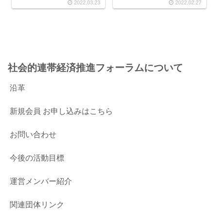
2022.03.23
2022.02.27
社会的連帯経済推進フォーラムについて
沿革
新規会員 お申し込みはこちら
お問い合わせ
今後の活動目標
運営メンバー紹介
関連団体リンク