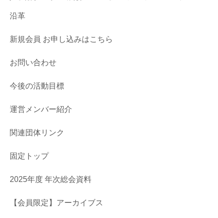
沿革
新規会員 お申し込みはこちら
お問い合わせ
今後の活動目標
運営メンバー紹介
関連団体リンク
固定トップ
2025年度 年次総会資料
【会員限定】アーカイブス