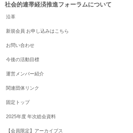
社会的連帯経済推進フォーラムについて
沿革
新規会員 お申し込みはこちら
お問い合わせ
今後の活動目標
運営メンバー紹介
関連団体リンク
固定トップ
2025年度 年次総会資料
【会員限定】アーカイブス