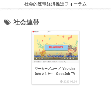
社会的連帯経済推進フォーラム
社会連帯
ワーカーズコープ~Youtube
始めました~ GoodJob TV
2021.05.14