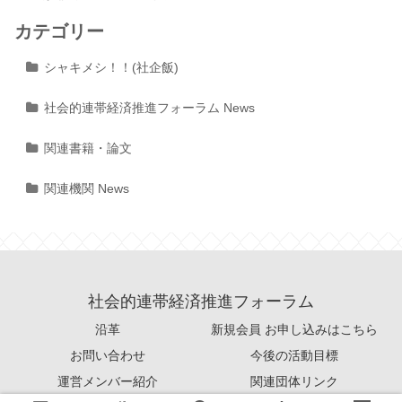
カテゴリー
シャキメシ！！(社企飯)
社会的連帯経済推進フォーラム News
関連書籍・論文
関連機関 News
社会的連帯経済推進フォーラム
沿革
新規会員 お申し込みはこちら
お問い合わせ
今後の活動目標
運営メンバー紹介
関連団体リンク