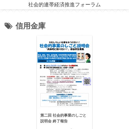
社会的連帯経済推進フォーラム
信用金庫
第二回 社会的事業のしごと
説明会 終了報告