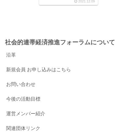
2021.12.09
社会的連帯経済推進フォーラムについて
沿革
新規会員 お申し込みはこちら
お問い合わせ
今後の活動目標
運営メンバー紹介
関連団体リンク