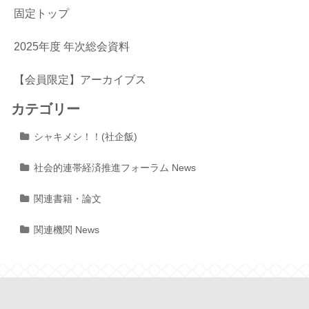
固定トップ
2025年度 年次総会資料
【会員限定】アーカイブス
カテゴリー
シャキメシ！！(社企飯)
社会的連帯経済推進フォーラム News
関連書籍・論文
関連機関 News