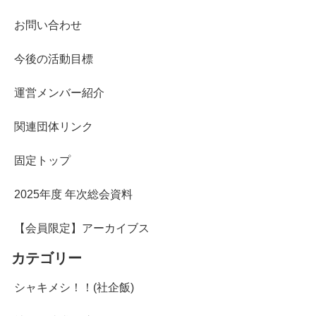
お問い合わせ
今後の活動目標
運営メンバー紹介
関連団体リンク
固定トップ
2025年度 年次総会資料
【会員限定】アーカイブス
カテゴリー
シャキメシ！！(社企飯)