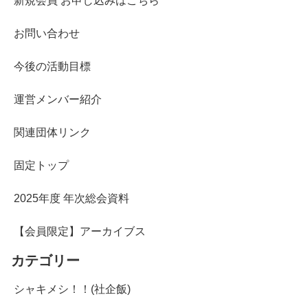
新規会員 お申し込みはこちら
お問い合わせ
今後の活動目標
運営メンバー紹介
関連団体リンク
固定トップ
2025年度 年次総会資料
【会員限定】アーカイブス
カテゴリー
シャキメシ！！(社企飯)