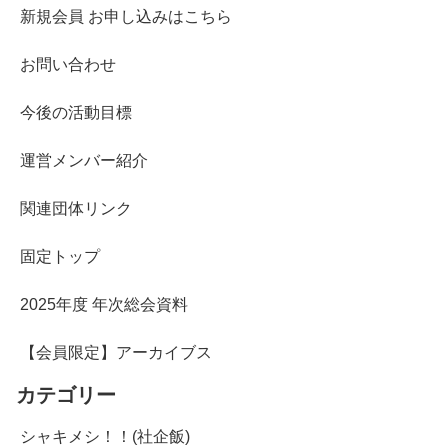
新規会員 お申し込みはこちら
お問い合わせ
今後の活動目標
運営メンバー紹介
関連団体リンク
固定トップ
2025年度 年次総会資料
【会員限定】アーカイブス
カテゴリー
シャキメシ！！(社企飯)