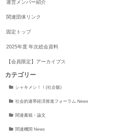
運営メンバー紹介
関連団体リンク
固定トップ
2025年度 年次総会資料
【会員限定】アーカイブス
カテゴリー
シャキメシ！！(社企飯)
社会的連帯経済推進フォーラム News
関連書籍・論文
関連機関 News