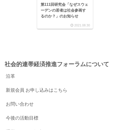
第111回研究会「なぜスウェ
ーデンの若者は社会参画す
るのか？」のお知らせ
2021.08.30
社会的連帯経済推進フォーラムについて
沿革
新規会員 お申し込みはこちら
お問い合わせ
今後の活動目標