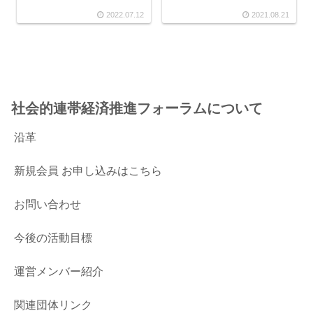
2022.07.12
2021.08.21
社会的連帯経済推進フォーラムについて
沿革
新規会員 お申し込みはこちら
お問い合わせ
今後の活動目標
運営メンバー紹介
関連団体リンク