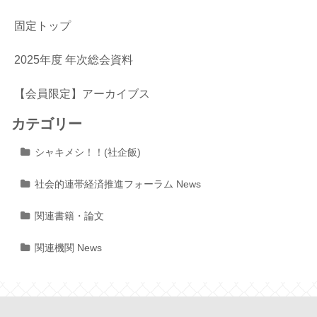
固定トップ
2025年度 年次総会資料
【会員限定】アーカイブス
カテゴリー
シャキメシ！！(社企飯)
社会的連帯経済推進フォーラム News
関連書籍・論文
関連機関 News