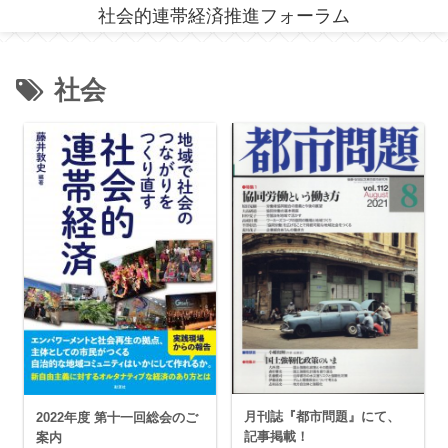
社会的連帯経済推進フォーラム
社会
月刊誌『都市問題』にて、
2022年度 第十一回総会のご
記事掲載！
案内