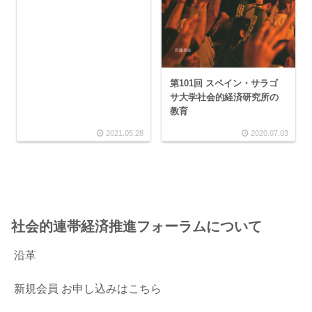
第101回 スペイン・サラゴ
サ大学社会的経済研究所の
教育
2021.05.28
2020.07.03
社会的連帯経済推進フォーラムについて
沿革
新規会員 お申し込みはこちら