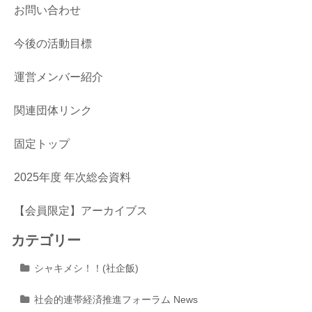
お問い合わせ
今後の活動目標
運営メンバー紹介
関連団体リンク
固定トップ
2025年度 年次総会資料
【会員限定】アーカイブス
カテゴリー
シャキメシ！！(社企飯)
社会的連帯経済推進フォーラム News