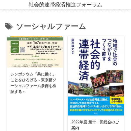
社会的連帯経済推進フォーラム
ソーシャルファーム
シンポジウム「共に働く」
ことをひろげる～東京都ソ
ーシャルファーム条例を検
証する～
2022年度 第十一回総会のご
案内