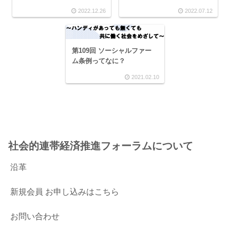
2022.12.26
2022.07.12
第109回 ソーシャルファー
ム条例ってなに？
2021.02.10
社会的連帯経済推進フォーラムについて
沿革
新規会員 お申し込みはこちら
お問い合わせ