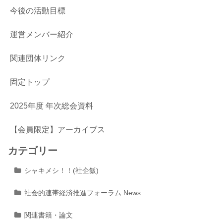
今後の活動目標
運営メンバー紹介
関連団体リンク
固定トップ
2025年度 年次総会資料
【会員限定】アーカイブス
カテゴリー
シャキメシ！！(社企飯)
社会的連帯経済推進フォーラム News
関連書籍・論文