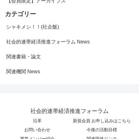
【会員限定】アーカイブス
カテゴリー
シャキメシ！！(社企飯)
社会的連帯経済推進フォーラム News
関連書籍・論文
関連機関 News
社会的連帯経済推進フォーラム
沿革
新規会員 お申し込みはこちら
お問い合わせ
今後の活動目標
運営メンバー紹介
関連団体リンク