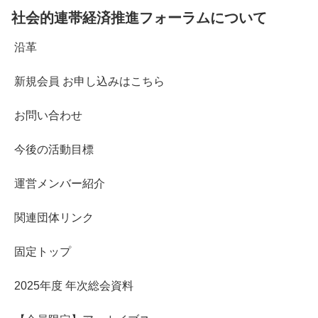
社会的連帯経済推進フォーラムについて
沿革
新規会員 お申し込みはこちら
お問い合わせ
今後の活動目標
運営メンバー紹介
関連団体リンク
固定トップ
2025年度 年次総会資料