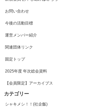
お問い合わせ
今後の活動目標
運営メンバー紹介
関連団体リンク
固定トップ
2025年度 年次総会資料
【会員限定】アーカイブス
カテゴリー
シャキメシ！！(社企飯)