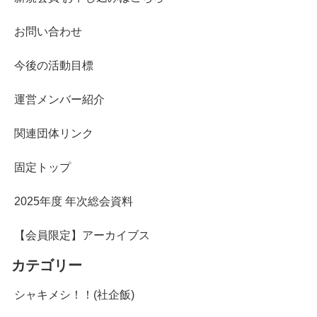
お問い合わせ
今後の活動目標
運営メンバー紹介
関連団体リンク
固定トップ
2025年度 年次総会資料
【会員限定】アーカイブス
カテゴリー
シャキメシ！！(社企飯)