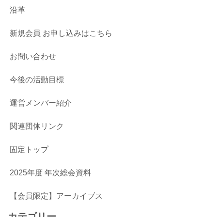
沿革
新規会員 お申し込みはこちら
お問い合わせ
今後の活動目標
運営メンバー紹介
関連団体リンク
固定トップ
2025年度 年次総会資料
【会員限定】アーカイブス
カテゴリー